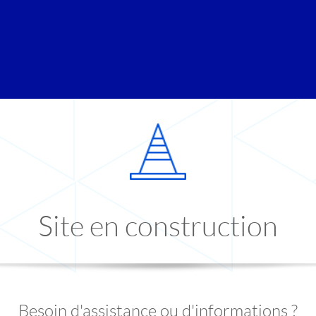
Site en construction
Besoin d'assistance ou d'informations ?