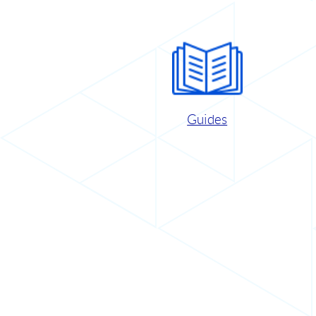
Guides