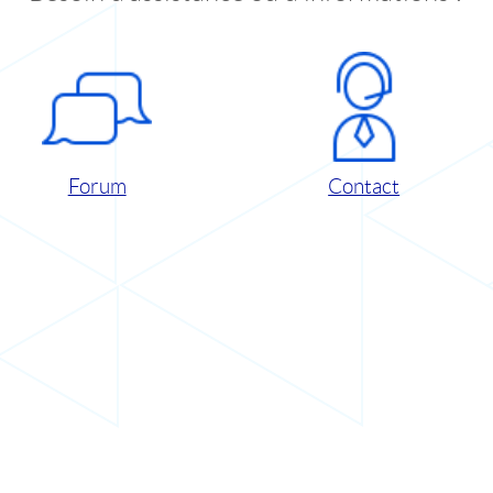
Forum
Contact