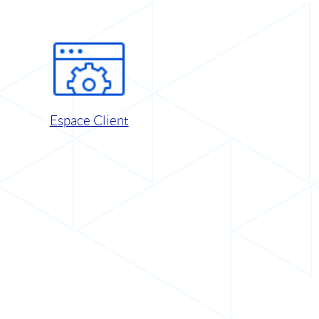
Espace Client